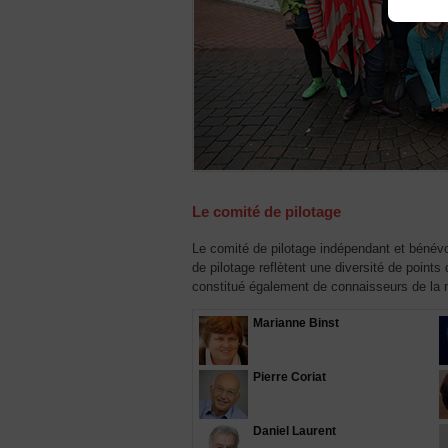
Le comité de pilotage
Le comité de pilotage indépendant et bénévo
de pilotage reflètent une diversité de points
constitué également de connaisseurs de la
Marianne Binst
Pierre Coriat
Daniel Laurent