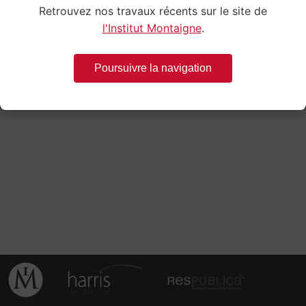
Retrouvez nos travaux récents sur le site de
l'Institut Montaigne
.
Poursuivre la navigation