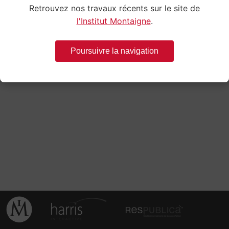
Retrouvez nos travaux récents sur le site de
l'Institut Montaigne
.
Poursuivre la navigation